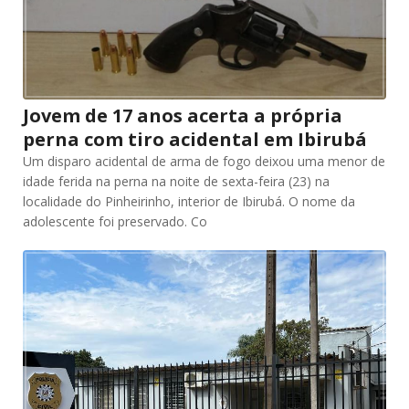
Jovem de 17 anos acerta a própria
perna com tiro acidental em Ibirubá
Um disparo acidental de arma de fogo deixou uma menor de
idade ferida na perna na noite de sexta-feira (23) na
localidade do Pinheirinho, interior de Ibirubá. O nome da
adolescente foi preservado. Co