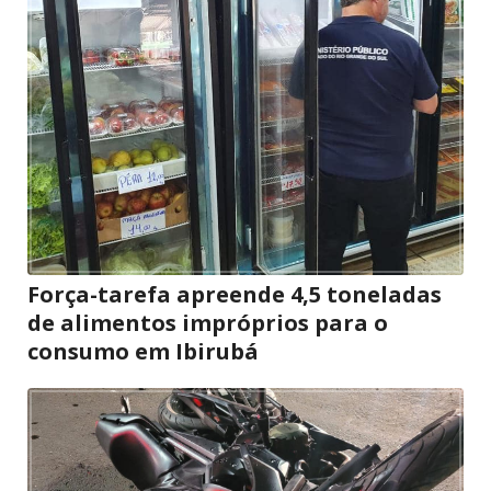
Força-tarefa apreende 4,5 toneladas
de alimentos impróprios para o
consumo em Ibirubá