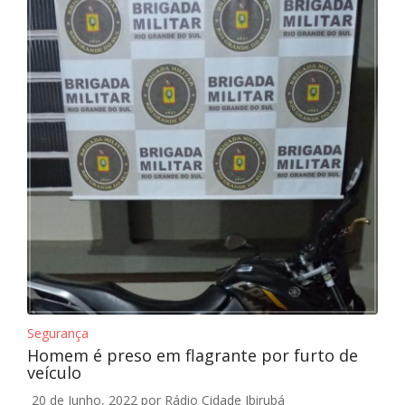
Segurança
Homem é preso em flagrante por furto de
veículo
20 de Junho, 2022
por Rádio Cidade Ibirubá