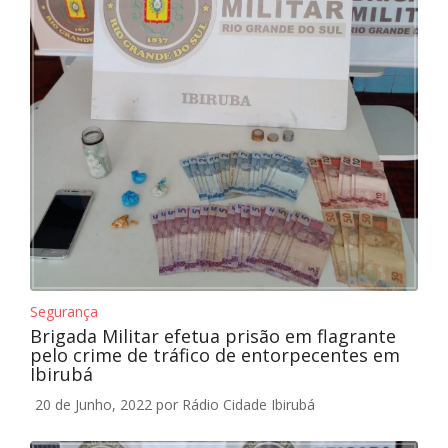
Segurança
Brigada Militar efetua prisão em flagrante
pelo crime de tráfico de entorpecentes em
Ibirubá
20 de Junho, 2022
por Rádio Cidade Ibirubá