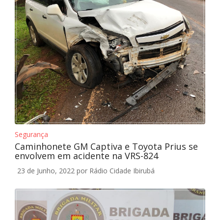
Segurança
Caminhonete GM Captiva e Toyota Prius se
envolvem em acidente na VRS-824
23 de Junho, 2022
por Rádio Cidade Ibirubá