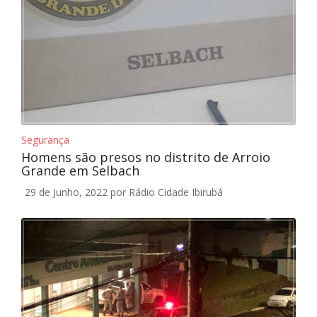
Segurança
Homens são presos no distrito de Arroio
Grande em Selbach
29 de Junho, 2022
por Rádio Cidade Ibirubá