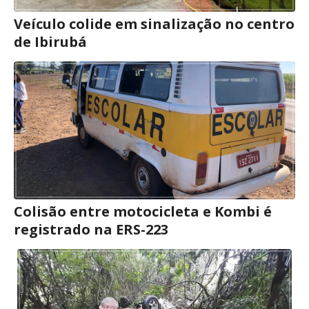
Veículo colide em sinalização no centro
de Ibirubá
Colisão entre motocicleta e Kombi é
registrado na ERS-223