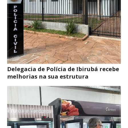
Delegacia de Polícia de Ibirubá recebe
melhorias na sua estrutura