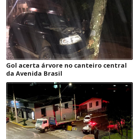
Gol acerta árvore no canteiro central
da Avenida Brasil