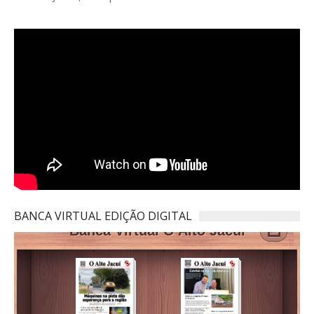
BANCA VIRTUAL EDIÇÃO DIGITAL