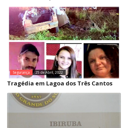
Segurança
25 de Abril, 2022
Tragédia em Lagoa dos Três Cantos