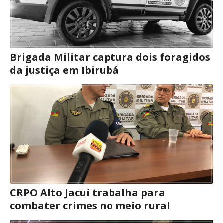
Brigada Militar captura dois foragidos
da justiça em Ibirubá
CRPO Alto Jacuí trabalha para
combater crimes no meio rural