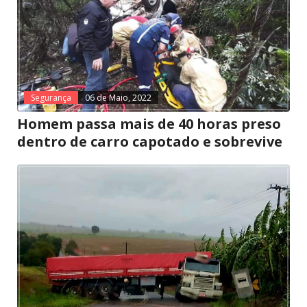
Segurança
06 de Maio, 2022
Homem passa mais de 40 horas preso
dentro de carro capotado e sobrevive