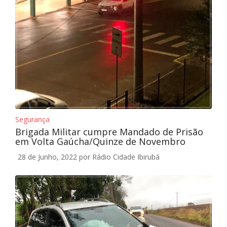
Segurança
Brigada Militar cumpre Mandado de Prisão
em Volta Gaúcha/Quinze de Novembro
28 de Junho, 2022
por Rádio Cidade Ibirubá