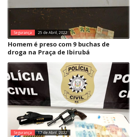
Segurança
25 de Abril, 2022
Homem é preso com 9 buchas de
droga na Praça de Ibirubá
Segurança
17 de Abril, 2022