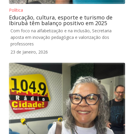
Política
Educação, cultura, esporte e turismo de
Ibirubá têm balanço positivo em 2025
Com foco na alfabetização e na inclusão, Secretaria
aposta em inovação pedagógica e valorização dos
professores
23 de Janeiro, 2026