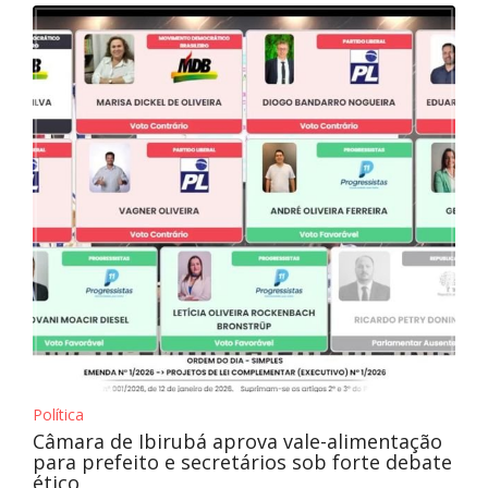
Política
Câmara de Ibirubá aprova vale-alimentação
para prefeito e secretários sob forte debate
ético