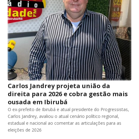
Carlos Jandrey projeta união da
direita para 2026 e cobra gestão mais
ousada em Ibirubá
O ex-prefeito de Ibirubá e atual presidente do Progressistas,
Carlos Jandrey, avaliou o atual cenário político regional,
estadual e nacional ao comentar as articulações para as
eleições de 2026