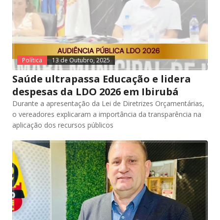
Política
13 de Outubro, 2025
Saúde ultrapassa Educação e lidera
despesas da LDO 2026 em Ibirubá
Durante a apresentação da Lei de Diretrizes Orçamentárias,
o vereadores explicaram a importância da transparência na
aplicação dos recursos públicos