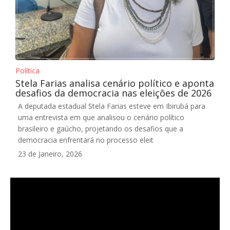
Política
Stela Farias analisa cenário político e aponta
desafios da democracia nas eleições de 2026
A deputada estadual Stela Farias esteve em Ibirubá para
uma entrevista em que analisou o cenário político
brasileiro e gaúcho, projetando os desafios que a
democracia enfrentará no processo eleit
23 de Janeiro, 2026