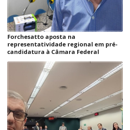
Forchesatto aposta na
representatividade regional em pré-
candidatura à Câmara Federal