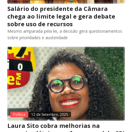
Salário do presidente da Câmara
chega ao limite legal e gera debate
sobre uso de recursos
Mesmo amparada pela lei, a decisão gera questionamentos
sobre prioridades e austeridade
Política
12 de Setembro, 2025
Laura Sito cobra melhorias na