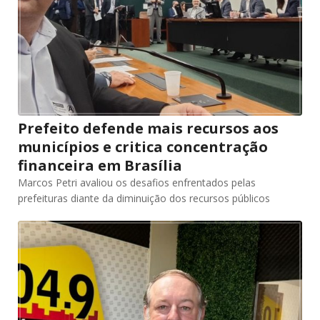
Prefeito defende mais recursos aos
municípios e critica concentração
financeira em Brasília
Marcos Petri avaliou os desafios enfrentados pelas
prefeituras diante da diminuição dos recursos públicos