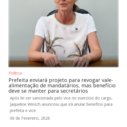
Política
Prefeita enviará projeto para revogar vale-
alimentação de mandatários, mas benefício
deve se manter para secretários
Após lei ser sancionada pelo vice no exercício do cargo,
Jaqueline Winsch anuncioiu que irá anular benefício para
prefeita e vice
06 de Fevereiro, 2026