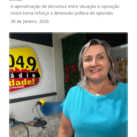
A aproximação de discursos entre situação e oposição
neste tema reforça a dimensão política do episódio
30 de Janeiro, 2026