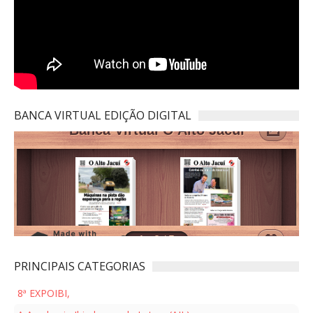
BANCA VIRTUAL EDIÇÃO DIGITAL
PRINCIPAIS CATEGORIAS
8ª EXPOIBI,