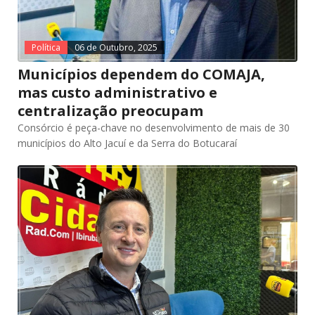
Política
06 de Outubro, 2025
Municípios dependem do COMAJA,
mas custo administrativo e
centralização preocupam
Consórcio é peça-chave no desenvolvimento de mais de 30
municípios do Alto Jacuí e da Serra do Botucaraí