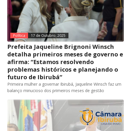
Política
17 de Outubro, 2025
Prefeita Jaqueline Brignoni Winsch
detalha primeiros meses de governo e
afirma: “Estamos resolvendo
problemas históricos e planejando o
futuro de Ibirubá”
Primeira mulher a governar Ibirubá, Jaqueline Winsch faz um
balanço minucioso dos primeiros meses de gestão