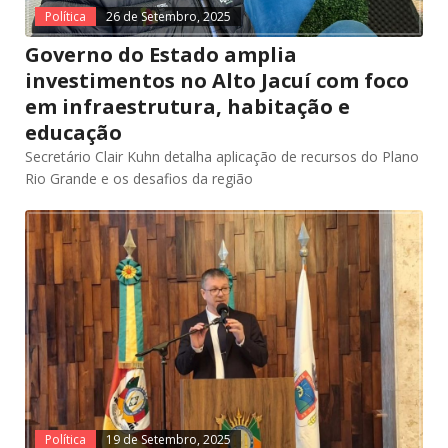
Política
26 de Setembro, 2025
Governo do Estado amplia
investimentos no Alto Jacuí com foco
em infraestrutura, habitação e
educação
Secretário Clair Kuhn detalha aplicação de recursos do Plano
Rio Grande e os desafios da região
Política
19 de Setembro, 2025