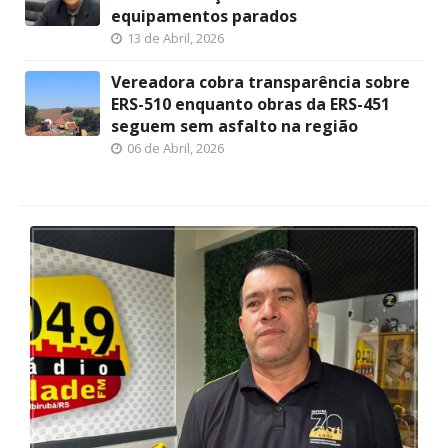
equipamentos parados
13 de Abril, 2026
Vereadora cobra transparência sobre
ERS-510 enquanto obras da ERS-451
seguem sem asfalto na região
06 de Abril, 2026