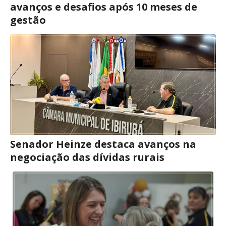
avanços e desafios após 10 meses de
gestão
Senador Heinze destaca avanços na
negociação das dívidas rurais