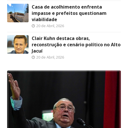
Casa de acolhimento enfrenta
impasse e prefeitos questionam
viabilidade
20 de Abril, 2026
Clair Kuhn destaca obras,
reconstrução e cenário político no Alto
Jacuí
20 de Abril, 2026