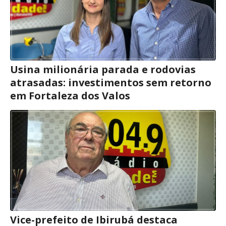
Usina milionária parada e rodovias
atrasadas: investimentos sem retorno
em Fortaleza dos Valos
Vice-prefeito de Ibirubá destaca