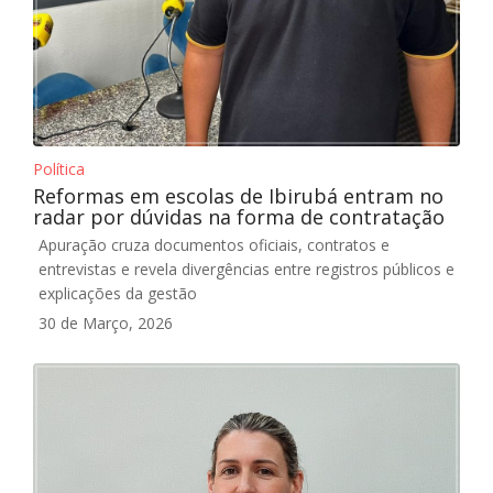
Política
Reformas em escolas de Ibirubá entram no
radar por dúvidas na forma de contratação
Apuração cruza documentos oficiais, contratos e
entrevistas e revela divergências entre registros públicos e
explicações da gestão
30 de Março, 2026