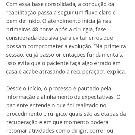
Com essa base consolidada, a condução da
reabilitação passa a seguir um fluxo claro e
bem definido. O atendimento inicia já nas
primeiras 48 horas após a cirurgia, fase
considerada decisiva para evitar erros que
possam comprometer a evolução. “Na primeira
sessão, eu já passo orientações fundamentais.
Isso evita que o paciente faça algo errado em
casa e acabe atrasando a recuperação”, explica.
Desde o início, o processo é pautado pela
informação e alinhamento de expectativas. O
paciente entende o que foi realizado no
procedimento cirúrgico, quais são as etapas da
recuperação e em que momento poderá
retomar atividades como dirigir, correr ou