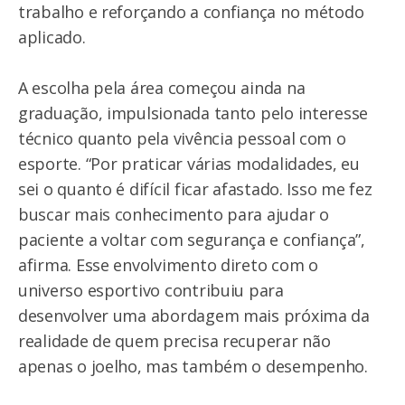
trabalho e reforçando a confiança no método
aplicado.
A escolha pela área começou ainda na
graduação, impulsionada tanto pelo interesse
técnico quanto pela vivência pessoal com o
esporte. “Por praticar várias modalidades, eu
sei o quanto é difícil ficar afastado. Isso me fez
buscar mais conhecimento para ajudar o
paciente a voltar com segurança e confiança”,
afirma. Esse envolvimento direto com o
universo esportivo contribuiu para
desenvolver uma abordagem mais próxima da
realidade de quem precisa recuperar não
apenas o joelho, mas também o desempenho.