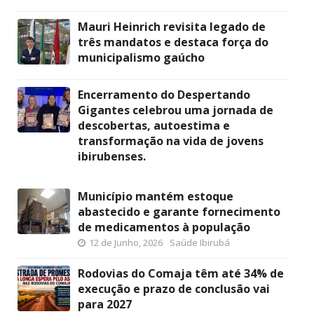
Mauri Heinrich revisita legado de
três mandatos e destaca força do
municipalismo gaúcho
Encerramento do Despertando
Gigantes celebrou uma jornada de
descobertas, autoestima e
transformação na vida de jovens
ibirubenses.
Município mantém estoque
abastecido e garante fornecimento
de medicamentos à população
12 de Junho, 2026
Saúde Ibirubá
Rodovias do Comaja têm até 34% de
execução e prazo de conclusão vai
para 2027