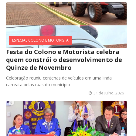
ESPECIAL COLONO E MOTORISTA
Festa do Colono e Motorista celebra
quem constrói o desenvolvimento de
Quinze de Novembro
Celebração reuniu centenas de veículos em uma linda
carreata pelas ruas do município
31 de Julho, 2026