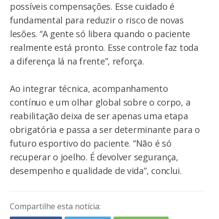
possíveis compensações. Esse cuidado é
fundamental para reduzir o risco de novas
lesões. “A gente só libera quando o paciente
realmente está pronto. Esse controle faz toda
a diferença lá na frente”, reforça.
Ao integrar técnica, acompanhamento
contínuo e um olhar global sobre o corpo, a
reabilitação deixa de ser apenas uma etapa
obrigatória e passa a ser determinante para o
futuro esportivo do paciente. “Não é só
recuperar o joelho. É devolver segurança,
desempenho e qualidade de vida”, conclui.
Compartilhe esta notícia: