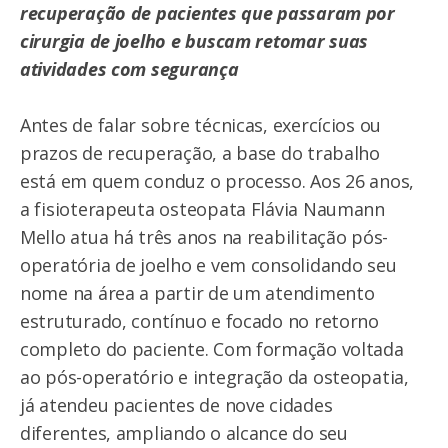
recuperação de pacientes que passaram por
cirurgia de joelho e buscam retomar suas
atividades com segurança
Antes de falar sobre técnicas, exercícios ou
prazos de recuperação, a base do trabalho
está em quem conduz o processo. Aos 26 anos,
a fisioterapeuta osteopata Flávia Naumann
Mello atua há três anos na reabilitação pós-
operatória de joelho e vem consolidando seu
nome na área a partir de um atendimento
estruturado, contínuo e focado no retorno
completo do paciente. Com formação voltada
ao pós-operatório e integração da osteopatia,
já atendeu pacientes de nove cidades
diferentes, ampliando o alcance do seu