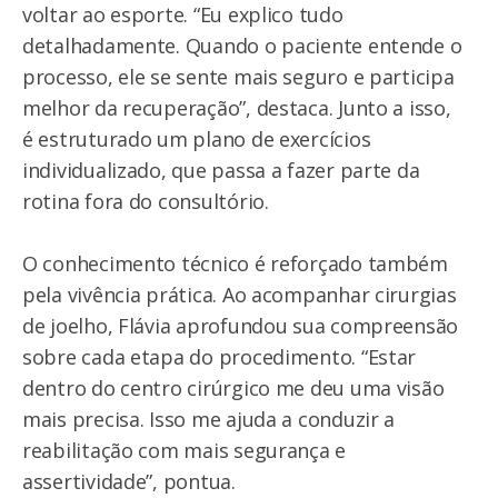
voltar ao esporte. “Eu explico tudo
detalhadamente. Quando o paciente entende o
processo, ele se sente mais seguro e participa
melhor da recuperação”, destaca. Junto a isso,
é estruturado um plano de exercícios
individualizado, que passa a fazer parte da
rotina fora do consultório.
O conhecimento técnico é reforçado também
pela vivência prática. Ao acompanhar cirurgias
de joelho, Flávia aprofundou sua compreensão
sobre cada etapa do procedimento. “Estar
dentro do centro cirúrgico me deu uma visão
mais precisa. Isso me ajuda a conduzir a
reabilitação com mais segurança e
assertividade”, pontua.