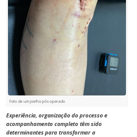
Foto de um joelho pós operado
Experiência, organização do processo e
acompanhamento completo têm sido
determinantes para transformar a