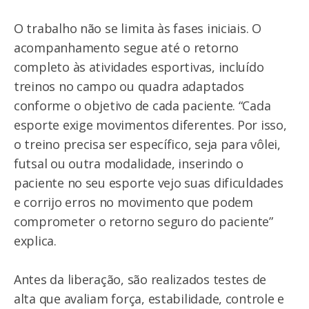
O trabalho não se limita às fases iniciais. O
acompanhamento segue até o retorno
completo às atividades esportivas, incluído
treinos no campo ou quadra adaptados
conforme o objetivo de cada paciente. “Cada
esporte exige movimentos diferentes. Por isso,
o treino precisa ser específico, seja para vôlei,
futsal ou outra modalidade, inserindo o
paciente no seu esporte vejo suas dificuldades
e corrijo erros no movimento que podem
comprometer o retorno seguro do paciente”
explica.
Antes da liberação, são realizados testes de
alta que avaliam força, estabilidade, controle e