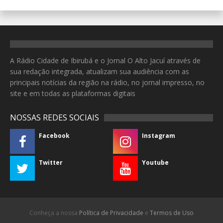
A Rádio Cidade de Ibirubá e o Jornal O Alto Jacuí através de
sua redação integrada, atualizam sua audiência com as
principais notícias da região na rádio, no jornal impresso, no
site e em todas as plataformas digitais
NOSSAS REDES SOCIAIS
Facebook
Instagram
Twitter
Youtube
Conheça a nossa
Política de Privacidade
e
Termos de Uso