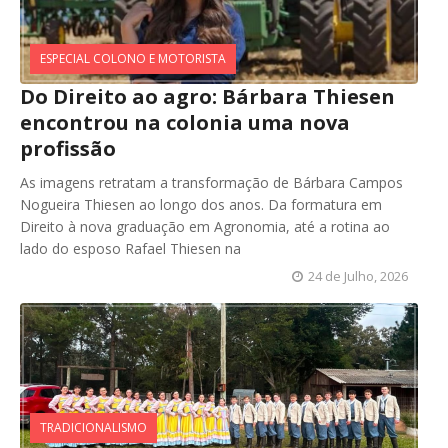
ESPECIAL COLONO E MOTORISTA
Do Direito ao agro: Bárbara Thiesen
encontrou na colonia uma nova
profissão
As imagens retratam a transformação de Bárbara Campos
Nogueira Thiesen ao longo dos anos. Da formatura em
Direito à nova graduação em Agronomia, até a rotina ao
lado do esposo Rafael Thiesen na
24 de Julho, 2026
TRADICIONALISMO