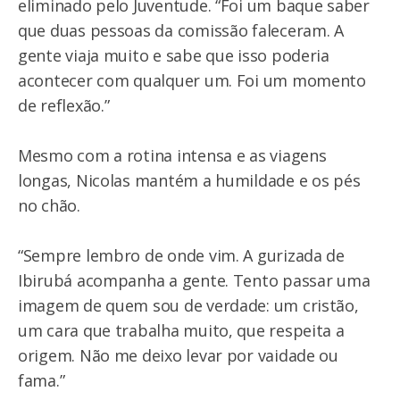
eliminado pelo Juventude. “Foi um baque saber
que duas pessoas da comissão faleceram. A
gente viaja muito e sabe que isso poderia
acontecer com qualquer um. Foi um momento
de reflexão.”
Mesmo com a rotina intensa e as viagens
longas, Nicolas mantém a humildade e os pés
no chão.
“Sempre lembro de onde vim. A gurizada de
Ibirubá acompanha a gente. Tento passar uma
imagem de quem sou de verdade: um cristão,
um cara que trabalha muito, que respeita a
origem. Não me deixo levar por vaidade ou
fama.”