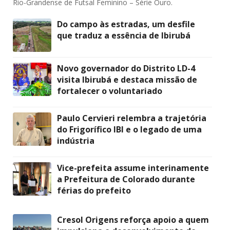
Rio-Grandense de Futsal Feminino – Série Ouro.
Do campo às estradas, um desfile
que traduz a essência de Ibirubá
Novo governador do Distrito LD-4
visita Ibirubá e destaca missão de
fortalecer o voluntariado
Paulo Cervieri relembra a trajetória
do Frigorífico IBI e o legado de uma
indústria
Vice-prefeita assume interinamente
a Prefeitura de Colorado durante
férias do prefeito
Cresol Origens reforça apoio a quem