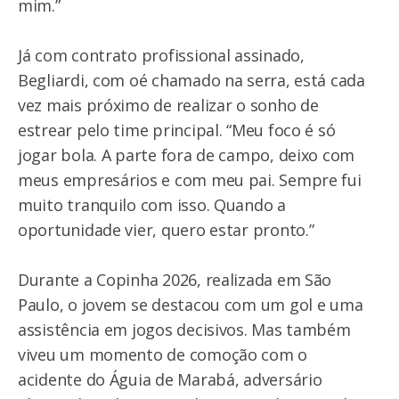
mim.”
Já com contrato profissional assinado,
Begliardi, com oé chamado na serra, está cada
vez mais próximo de realizar o sonho de
estrear pelo time principal. “Meu foco é só
jogar bola. A parte fora de campo, deixo com
meus empresários e com meu pai. Sempre fui
muito tranquilo com isso. Quando a
oportunidade vier, quero estar pronto.”
Durante a Copinha 2026, realizada em São
Paulo, o jovem se destacou com um gol e uma
assistência em jogos decisivos. Mas também
viveu um momento de comoção com o
acidente do Águia de Marabá, adversário