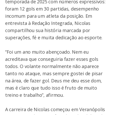
temporada de 2025 com números expressivos:
foram 12 gols em 30 partidas, desempenho
incomum para um atleta da posição. Em
entrevista à Redação Integrada, Nicolas
compartilhou sua história marcada por
superações, fé e muita dedicação ao esporte.
“Foi um ano muito abençoado. Nem eu
acreditava que conseguiria fazer esses gols
todos. O volante normalmente não aparece
tanto no ataque, mas sempre gostei de pisar
na área, de fazer gol. Deus me deu esse dom,
mas é claro que tudo isso é fruto de muito
treino e trabalho”, afirmou.
A carreira de Nicolas começou em Veranópolis