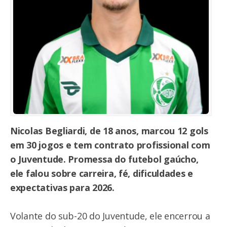
Nicolas Begliardi, de 18 anos, marcou 12 gols
em 30 jogos e tem contrato profissional com
o Juventude. Promessa do futebol gaúcho,
ele falou sobre carreira, fé, dificuldades e
expectativas para 2026.
Volante do sub-20 do Juventude, ele encerrou a