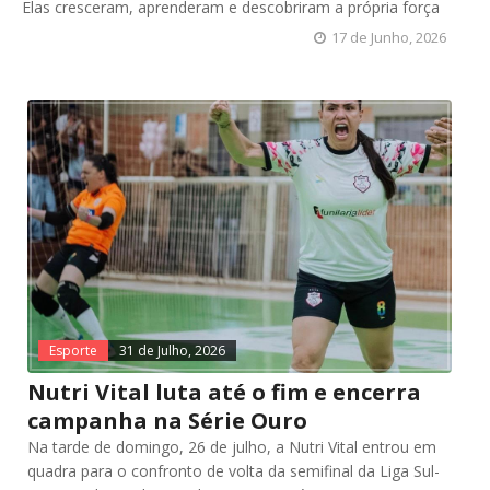
Elas cresceram, aprenderam e descobriram a própria força
17 de Junho, 2026
Esporte
31 de Julho, 2026
Nutri Vital luta até o fim e encerra
campanha na Série Ouro
Na tarde de domingo, 26 de julho, a Nutri Vital entrou em
quadra para o confronto de volta da semifinal da Liga Sul-