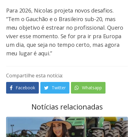
Para 2026, Nicolas projeta novos desafios.
“Tem o Gauchão e o Brasileiro sub-20, mas
meu objetivo é estrear no profissional. Quero
viver esse momento. Se for pra ir pra Europa
um dia, que seja no tempo certo, mas agora
meu lugar é aqui.”
Compartilhe esta notícia:
Facebook
Twitter
Whatsapp
Notícias relacionadas