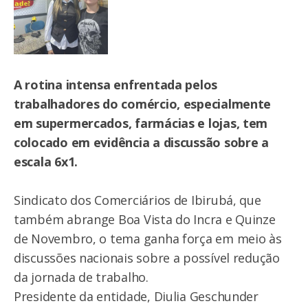
A rotina intensa enfrentada pelos
trabalhadores do comércio, especialmente
em supermercados, farmácias e lojas, tem
colocado em evidência a discussão sobre a
escala 6x1.
Sindicato dos Comerciários de Ibirubá, que
também abrange Boa Vista do Incra e Quinze
de Novembro, o tema ganha força em meio às
discussões nacionais sobre a possível redução
da jornada de trabalho.
Presidente da entidade, Diulia Geschunder