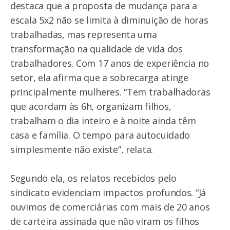
destaca que a proposta de mudança para a
escala 5x2 não se limita à diminuição de horas
trabalhadas, mas representa uma
transformação na qualidade de vida dos
trabalhadores. Com 17 anos de experiência no
setor, ela afirma que a sobrecarga atinge
principalmente mulheres. “Tem trabalhadoras
que acordam às 6h, organizam filhos,
trabalham o dia inteiro e à noite ainda têm
casa e família. O tempo para autocuidado
simplesmente não existe”, relata.
Segundo ela, os relatos recebidos pelo
sindicato evidenciam impactos profundos. “Já
ouvimos de comerciárias com mais de 20 anos
de carteira assinada que não viram os filhos