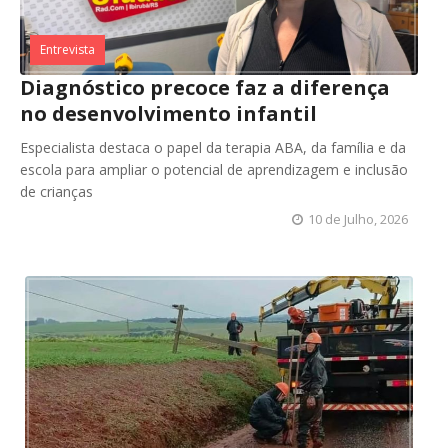
Entrevista
Diagnóstico precoce faz a diferença
no desenvolvimento infantil
Especialista destaca o papel da terapia ABA, da família e da
escola para ampliar o potencial de aprendizagem e inclusão
de crianças
10 de Julho, 2026