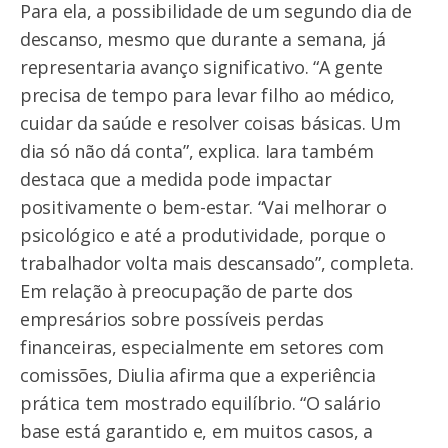
Para ela, a possibilidade de um segundo dia de
descanso, mesmo que durante a semana, já
representaria avanço significativo. “A gente
precisa de tempo para levar filho ao médico,
cuidar da saúde e resolver coisas básicas. Um
dia só não dá conta”, explica. Iara também
destaca que a medida pode impactar
positivamente o bem-estar. “Vai melhorar o
psicológico e até a produtividade, porque o
trabalhador volta mais descansado”, completa.
Em relação à preocupação de parte dos
empresários sobre possíveis perdas
financeiras, especialmente em setores com
comissões, Diulia afirma que a experiência
prática tem mostrado equilíbrio. “O salário
base está garantido e, em muitos casos, a