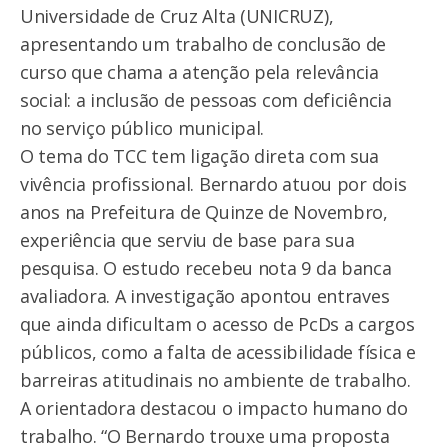
Universidade de Cruz Alta (UNICRUZ),
apresentando um trabalho de conclusão de
curso que chama a atenção pela relevância
social: a inclusão de pessoas com deficiência
no serviço público municipal.
O tema do TCC tem ligação direta com sua
vivência profissional. Bernardo atuou por dois
anos na Prefeitura de Quinze de Novembro,
experiência que serviu de base para sua
pesquisa. O estudo recebeu nota 9 da banca
avaliadora. A investigação apontou entraves
que ainda dificultam o acesso de PcDs a cargos
públicos, como a falta de acessibilidade física e
barreiras atitudinais no ambiente de trabalho.
A orientadora destacou o impacto humano do
trabalho. “O Bernardo trouxe uma proposta