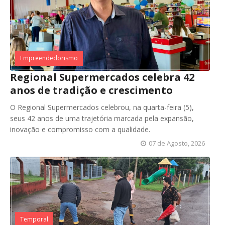
Empreendedorismo
Regional Supermercados celebra 42
anos de tradição e crescimento
O Regional Supermercados celebrou, na quarta-feira (5),
seus 42 anos de uma trajetória marcada pela expansão,
inovação e compromisso com a qualidade.
07 de Agosto, 2026
Temporal