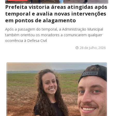
Prefeita vistoria áreas atingidas após
temporal e avalia novas intervenções
em pontos de alagamento
Após a passagem do temporal, a Administração Municipal
também orientou os moradores a comunicarem qualquer
ocorrência à Defesa Civil
28 de Julho, 2026