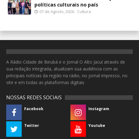
políticas culturais no país
07 de Agosto, 2026
Cultura
A Rádio Cidade de Ibirubá e o Jornal O Alto Jacuí através de
sua redação integrada, atualizam sua audiência com as
principais notícias da região na rádio, no jornal impresso, no
site e em todas as plataformas digitais
NOSSAS REDES SOCIAIS
Facebook
Instagram
Twitter
Youtube