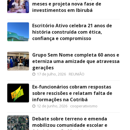
meses e projeta nova fase de
investimentos em Ibirubá
Escritório Ativo celebra 21 anos de
história construída com ética,
confiança e compromisso
Grupo Sem Nome completa 60 anos e
eterniza uma amizade que atravessa
gerações
17 de Julho, 2026
REUNIÃO
Ex-funcionários cobram respostas
sobre rescisões e relatam falta de
informações na Cotribá
12 de Junho, 2026
cooperativismo
Debate sobre terreno e emenda
mobilizou comunidade escolar e