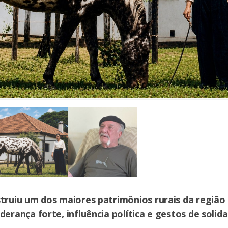
struiu um dos maiores patrimônios rurais da região
derança forte, influência política e gestos de solid