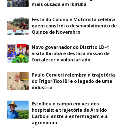
mais ousada em Ibirubá
Festa do Colono e Motorista celebra
quem constrói o desenvolvimento de
Quinze de Novembro
Novo governador do Distrito LD-4
visita Ibirubá e destaca missão de
fortalecer o voluntariado
Paulo Cervieri relembra a trajetória
do Frigorífico IBI e o legado de uma
indústria
Escolheu o campo em vez dos
hospitais: a trajetória de Arnildo
Carboni entre a enfermagem e a
agronomia