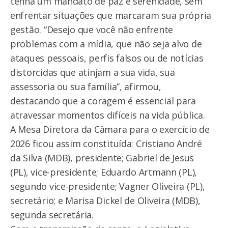
tenha um mandato de paz e serenidade, sem
enfrentar situações que marcaram sua própria
gestão. “Desejo que você não enfrente
problemas com a mídia, que não seja alvo de
ataques pessoais, perfis falsos ou de notícias
distorcidas que atinjam a sua vida, sua
assessoria ou sua família”, afirmou,
destacando que a coragem é essencial para
atravessar momentos difíceis na vida pública.
A Mesa Diretora da Câmara para o exercício de
2026 ficou assim constituída: Cristiano André
da Silva (MDB), presidente; Gabriel de Jesus
(PL), vice-presidente; Eduardo Artmann (PL),
segundo vice-presidente; Vagner Oliveira (PL),
secretário; e Marisa Dickel de Oliveira (MDB),
segunda secretária.