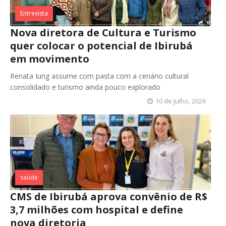
Entrevista
Nova diretora de Cultura e Turismo
quer colocar o potencial de Ibirubá
em movimento
Renata Iung assume com pasta com a cenário cultural
consolidado e turismo ainda pouco explorado
10 de Julho, 2026
saúde
CMS de Ibirubá aprova convênio de R$
3,7 milhões com hospital e define
nova diretoria