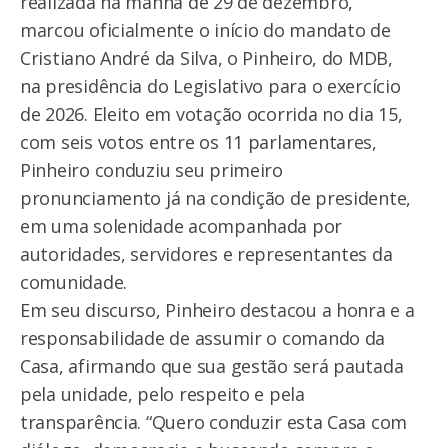
realizada na manhã de 29 de dezembro,
marcou oficialmente o início do mandato de
Cristiano André da Silva, o Pinheiro, do MDB,
na presidência do Legislativo para o exercício
de 2026. Eleito em votação ocorrida no dia 15,
com seis votos entre os 11 parlamentares,
Pinheiro conduziu seu primeiro
pronunciamento já na condição de presidente,
em uma solenidade acompanhada por
autoridades, servidores e representantes da
comunidade.
Em seu discurso, Pinheiro destacou a honra e a
responsabilidade de assumir o comando da
Casa, afirmando que sua gestão será pautada
pela unidade, pelo respeito e pela
transparência. “Quero conduzir esta Casa com