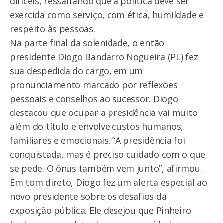
difíceis, ressaltando que a política deve ser
exercida como serviço, com ética, humildade e
respeito às pessoas.
Na parte final da solenidade, o então
presidente Diogo Bandarro Nogueira (PL) fez
sua despedida do cargo, em um
pronunciamento marcado por reflexões
pessoais e conselhos ao sucessor. Diogo
destacou que ocupar a presidência vai muito
além do título e envolve custos humanos,
familiares e emocionais. “A presidência foi
conquistada, mas é preciso cuidado com o que
se pede. O ônus também vem junto”, afirmou.
Em tom direto, Diogo fez um alerta especial ao
novo presidente sobre os desafios da
exposição pública. Ele desejou que Pinheiro