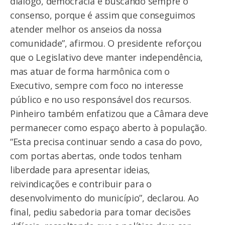
diálogo, democracia e buscando sempre o
consenso, porque é assim que conseguimos
atender melhor os anseios da nossa
comunidade”, afirmou. O presidente reforçou
que o Legislativo deve manter independência,
mas atuar de forma harmônica com o
Executivo, sempre com foco no interesse
público e no uso responsável dos recursos.
Pinheiro também enfatizou que a Câmara deve
permanecer como espaço aberto à população.
“Esta precisa continuar sendo a casa do povo,
com portas abertas, onde todos tenham
liberdade para apresentar ideias,
reivindicações e contribuir para o
desenvolvimento do município”, declarou. Ao
final, pediu sabedoria para tomar decisões