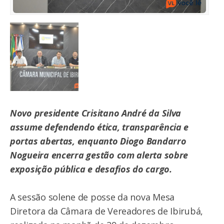
Novo presidente Crisitano André da Silva
assume defendendo ética, transparência e
portas abertas, enquanto Diogo Bandarro
Nogueira encerra gestão com alerta sobre
exposição pública e desafios do cargo.
A sessão solene de posse da nova Mesa
Diretora da Câmara de Vereadores de Ibirubá,