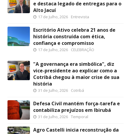
e destaca legado de entregas para o
Alto Jacuí
17 de Julho, 2026
Entrevista
Escritório Ativo celebra 21 anos de
história construída com ética,
confiança e compromisso
17 de Julho, 2026
CELEBRAÇÃO
"A governança era simbólica", diz
vice-presidente ao explicar como a
Cotribá chegou à maior crise de sua
história
31 de Julho, 2026
Cotribá
Defesa Civil mantém força-tarefa e
contabiliza prejuízos em Ibirubá
31 de Julho, 2026
Temporal
Agro Castelli inicia reconstrução da