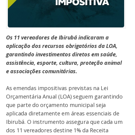
Os 11 vereadores de Ibirubá indicaram a
aplicação dos recursos obrigatórios da LOA,
garantindo investimentos diretos em saúde,
assistência, esporte, cultura, proteção animal
e associações comunitárias.
As emendas impositivas previstas na Lei
Orçamentária Anual (LOA) seguem garantindo
que parte do orçamento municipal seja
aplicada diretamente em áreas essenciais de
Ibirubá. O instrumento assegura que cada um
dos 11 vereadores destine 1% da Receita