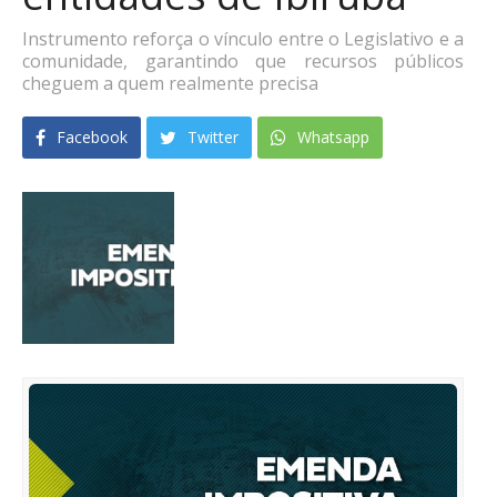
Instrumento reforça o vínculo entre o Legislativo e a
comunidade, garantindo que recursos públicos
cheguem a quem realmente precisa
Facebook
Twitter
Whatsapp