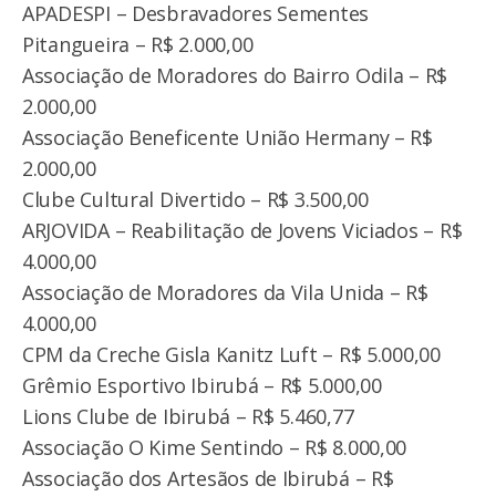
APADESPI – Desbravadores Sementes
Pitangueira – R$ 2.000,00
Associação de Moradores do Bairro Odila – R$
2.000,00
Associação Beneficente União Hermany – R$
2.000,00
Clube Cultural Divertido – R$ 3.500,00
ARJOVIDA – Reabilitação de Jovens Viciados – R$
4.000,00
Associação de Moradores da Vila Unida – R$
4.000,00
CPM da Creche Gisla Kanitz Luft – R$ 5.000,00
Grêmio Esportivo Ibirubá – R$ 5.000,00
Lions Clube de Ibirubá – R$ 5.460,77
Associação O Kime Sentindo – R$ 8.000,00
Associação dos Artesãos de Ibirubá – R$