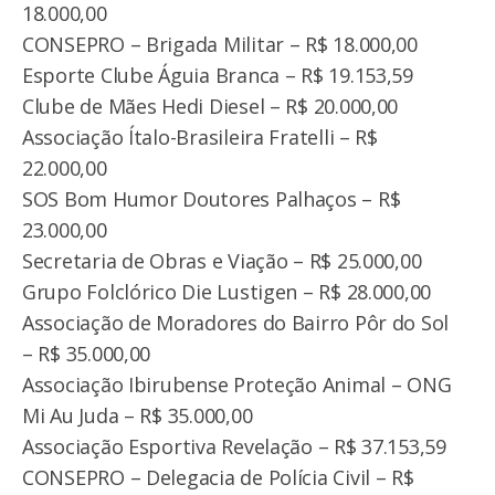
18.000,00
CONSEPRO – Brigada Militar – R$ 18.000,00
Esporte Clube Águia Branca – R$ 19.153,59
Clube de Mães Hedi Diesel – R$ 20.000,00
Associação Ítalo-Brasileira Fratelli – R$
22.000,00
SOS Bom Humor Doutores Palhaços – R$
23.000,00
Secretaria de Obras e Viação – R$ 25.000,00
Grupo Folclórico Die Lustigen – R$ 28.000,00
Associação de Moradores do Bairro Pôr do Sol
– R$ 35.000,00
Associação Ibirubense Proteção Animal – ONG
Mi Au Juda – R$ 35.000,00
Associação Esportiva Revelação – R$ 37.153,59
CONSEPRO – Delegacia de Polícia Civil – R$