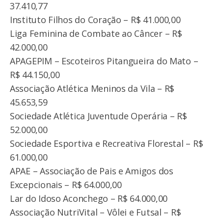
37.410,77
Instituto Filhos do Coração – R$ 41.000,00
Liga Feminina de Combate ao Câncer – R$
42.000,00
APAGEPIM – Escoteiros Pitangueira do Mato –
R$ 44.150,00
Associação Atlética Meninos da Vila – R$
45.653,59
Sociedade Atlética Juventude Operária – R$
52.000,00
Sociedade Esportiva e Recreativa Florestal – R$
61.000,00
APAE – Associação de Pais e Amigos dos
Excepcionais – R$ 64.000,00
Lar do Idoso Aconchego – R$ 64.000,00
Associação NutriVital – Vôlei e Futsal – R$