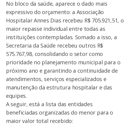
No bloco da saúde, aparece o dado mais
expressivo do orçamento: a Associação
Hospitalar Annes Dias recebeu R$ 705.921,51, o
maior repasse individual entre todas as
instituições contempladas. Somado a isso, a
Secretaria da Saúde recebeu outros R$
575.767,98, consolidando o setor como
prioridade no planejamento municipal para o
próximo ano e garantindo a continuidade de
atendimentos, serviços especializados e
manutenção da estrutura hospitalar e das
equipes.
A seguir, está a lista das entidades
beneficiadas organizadas do menor para o
maior valor total recebido: