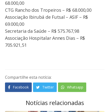
68.000,00
CTG Rancho dos Tropeiros – R$ 68.000,00
Associação Ibirubá de Futsal – ASIF – R$
69.000,00
Secretaria da Saúde – R$ 575.767,98
Associação Hospitalar Annes Dias – R$
705.921,51
Compartilhe esta notícia:
Facebook
Twitter
Whatsapp
Notícias relacionadas