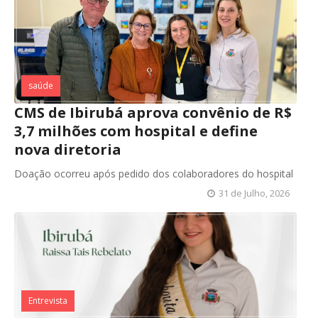
saúde
CMS de Ibirubá aprova convênio de R$
3,7 milhões com hospital e define
nova diretoria
Doação ocorreu após pedido dos colaboradores do hospital
31 de Julho, 2026
Entrevista