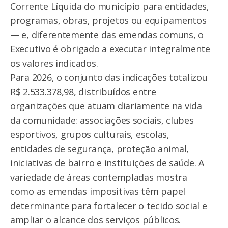
Corrente Líquida do município para entidades,
programas, obras, projetos ou equipamentos
— e, diferentemente das emendas comuns, o
Executivo é obrigado a executar integralmente
os valores indicados.
Para 2026, o conjunto das indicações totalizou
R$ 2.533.378,98, distribuídos entre
organizações que atuam diariamente na vida
da comunidade: associações sociais, clubes
esportivos, grupos culturais, escolas,
entidades de segurança, proteção animal,
iniciativas de bairro e instituições de saúde. A
variedade de áreas contempladas mostra
como as emendas impositivas têm papel
determinante para fortalecer o tecido social e
ampliar o alcance dos serviços públicos.