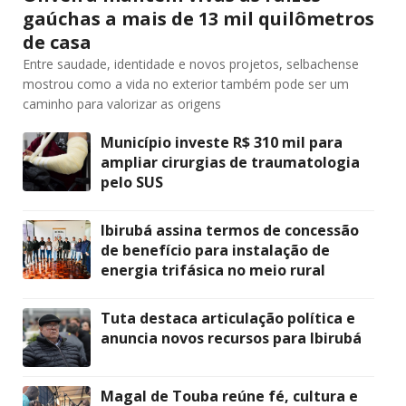
gaúchas a mais de 13 mil quilômetros
de casa
Entre saudade, identidade e novos projetos, selbachense
mostrou como a vida no exterior também pode ser um
caminho para valorizar as origens
Município investe R$ 310 mil para
ampliar cirurgias de traumatologia
pelo SUS
Ibirubá assina termos de concessão
de benefício para instalação de
energia trifásica no meio rural
Tuta destaca articulação política e
anuncia novos recursos para Ibirubá
Magal de Touba reúne fé, cultura e