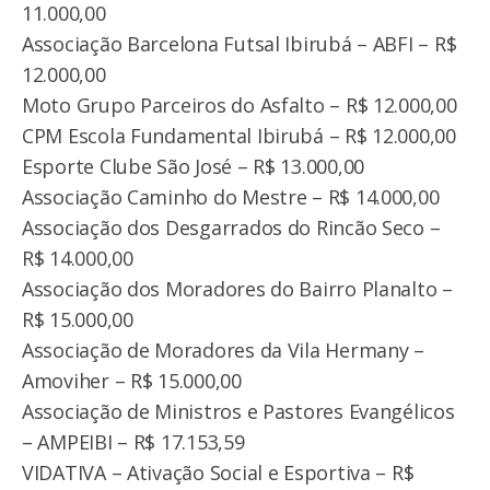
11.000,00
Associação Barcelona Futsal Ibirubá – ABFI – R$
12.000,00
Moto Grupo Parceiros do Asfalto – R$ 12.000,00
CPM Escola Fundamental Ibirubá – R$ 12.000,00
Esporte Clube São José – R$ 13.000,00
Associação Caminho do Mestre – R$ 14.000,00
Associação dos Desgarrados do Rincão Seco –
R$ 14.000,00
Associação dos Moradores do Bairro Planalto –
R$ 15.000,00
Associação de Moradores da Vila Hermany –
Amoviher – R$ 15.000,00
Associação de Ministros e Pastores Evangélicos
– AMPEIBI – R$ 17.153,59
VIDATIVA – Ativação Social e Esportiva – R$