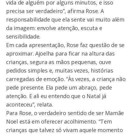
vida de alguém por alguns minutos, e isso
precisa ser verdadeiro”, afirma Rose. A
responsabilidade que ela sente vai muito além
da imagem: envolve atenção, escuta e
sensibilidade.
Em cada apresentação, Rose faz questão de se
aproximar. Ajoelha para ficar na altura das
crianças, segura as mãos pequenas, ouve
pedidos simples e, muitas vezes, histórias
carregadas de emoção. “Às vezes, a criança não
pede presente. Ela pede um abraço, pede
atenção. E ali eu entendo que o Natal já
aconteceu”, relata.
Para Rose, o verdadeiro sentido de ser Mamãe
Noel está em oferecer acolhimento. “Tem
crianças que talvez só vivam aquele momento