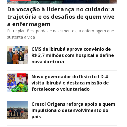
Da vocação à liderança no cuidado: a
trajetória e os desafios de quem vive
a enfermagem
Entre plantões, perdas e nascimentos, a enfermagem que
sustenta a vida
CMS de Ibirubá aprova convênio de
R$ 3,7 milhões com hospital e define
nova diretoria
Novo governador do Distrito LD-4
visita Ibirubá e destaca missão de
fortalecer o voluntariado
Cresol Origens reforça apoio a quem
impulsiona o desenvolvimento do
país