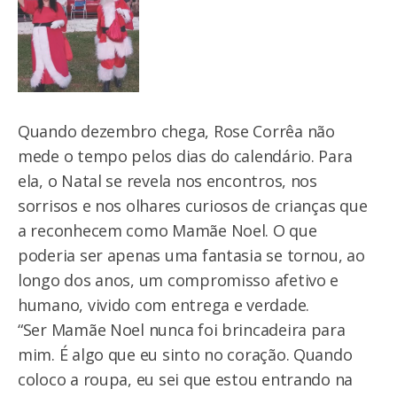
Quando dezembro chega, Rose Corrêa não
mede o tempo pelos dias do calendário. Para
ela, o Natal se revela nos encontros, nos
sorrisos e nos olhares curiosos de crianças que
a reconhecem como Mamãe Noel. O que
poderia ser apenas uma fantasia se tornou, ao
longo dos anos, um compromisso afetivo e
humano, vivido com entrega e verdade.
“Ser Mamãe Noel nunca foi brincadeira para
mim. É algo que eu sinto no coração. Quando
coloco a roupa, eu sei que estou entrando na