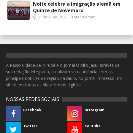
Noite celebra a imigração alemã em
Quinze de Novembro
31 de Julho, 2026
jantar alemão
A Rádio Cidade de Ibirubá e o Jornal O Alto Jacuí através de
sua redação integrada, atualizam sua audiência com as
principais notícias da região na rádio, no jornal impresso, no
site e em todas as plataformas digitais
NOSSAS REDES SOCIAIS
Facebook
Instagram
Twitter
Youtube