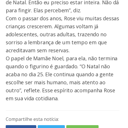
de Natal. Então eu preciso estar inteira. Não dá
para fingir. Elas percebem”, diz.
Com o passar dos anos, Rose viu muitas dessas
crianças crescerem. Algumas voltam já
adolescentes, outras adultas, trazendo no
sorriso a lembrança de um tempo em que
acreditavam sem reservas.
O papel de Mamãe Noel, para ela, não termina
quando o figurino é guardado. “O Natal não
acaba no dia 25. Ele continua quando a gente
escolhe ser mais humano, mais atento ao
outro”, reflete. Esse espírito acompanha Rose
em sua vida cotidiana.
Compartilhe esta notícia: