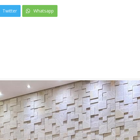
Twitter
Whatsapp