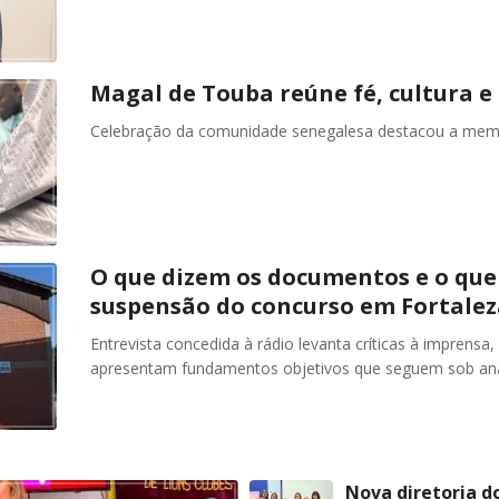
Magal de Touba reúne fé, cultura e
Celebração da comunidade senegalesa destacou a me
O que dizem os documentos e o que 
suspensão do concurso em Fortalez
Entrevista concedida à rádio levanta críticas à imprensa,
apresentam fundamentos objetivos que seguem sob análi
Nova diretoria d