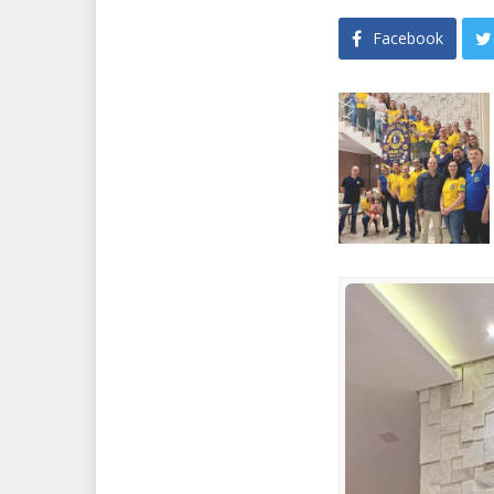
Facebook