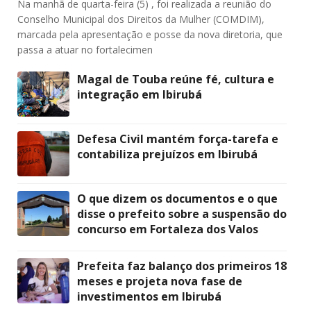
Na manhã de quarta-feira (5) , foi realizada a reunião do
Conselho Municipal dos Direitos da Mulher (COMDIM),
marcada pela apresentação e posse da nova diretoria, que
passa a atuar no fortalecimen
Magal de Touba reúne fé, cultura e
integração em Ibirubá
Defesa Civil mantém força-tarefa e
contabiliza prejuízos em Ibirubá
O que dizem os documentos e o que
disse o prefeito sobre a suspensão do
concurso em Fortaleza dos Valos
Prefeita faz balanço dos primeiros 18
meses e projeta nova fase de
investimentos em Ibirubá