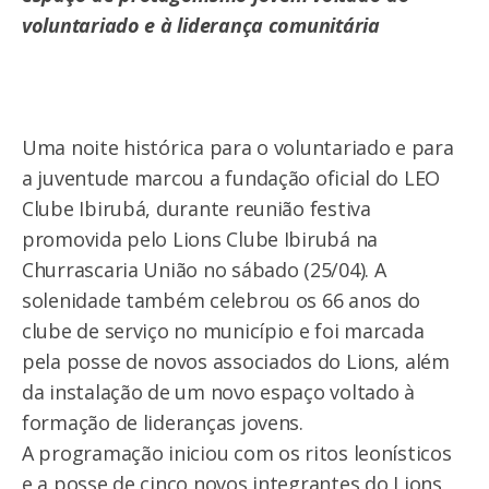
voluntariado e à liderança comunitária
Uma noite histórica para o voluntariado e para
a juventude marcou a fundação oficial do LEO
Clube Ibirubá, durante reunião festiva
promovida pelo Lions Clube Ibirubá na
Churrascaria União no sábado (25/04). A
solenidade também celebrou os 66 anos do
clube de serviço no município e foi marcada
pela posse de novos associados do Lions, além
da instalação de um novo espaço voltado à
formação de lideranças jovens.
A programação iniciou com os ritos leonísticos
e a posse de cinco novos integrantes do Lions