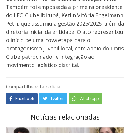
Também foi empossada a primeira presidente
do LEO Clube Ibirubá, Ketlin Vitória Engelmann
Petri, que assumiu a gestão 2025/2026, além da
diretoria inicial da entidade. O ato representou
o início de uma nova etapa para o
protagonismo juvenil local, com apoio do Lions
Clube patrocinador e integração ao
movimento leoístico distrital.
Compartilhe esta notícia:
Facebook
Twitter
Whatsapp
Notícias relacionadas