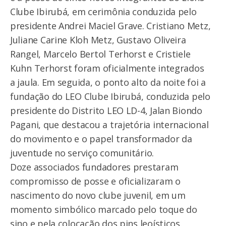
Clube Ibirubá, em cerimônia conduzida pelo
presidente Andrei Maciel Grave. Cristiano Metz,
Juliane Carine Kloh Metz, Gustavo Oliveira
Rangel, Marcelo Bertol Terhorst e Cristiele
Kuhn Terhorst foram oficialmente integrados
a jaula. Em seguida, o ponto alto da noite foi a
fundação do LEO Clube Ibirubá, conduzida pelo
presidente do Distrito LEO LD-4, Jalan Biondo
Pagani, que destacou a trajetória internacional
do movimento e o papel transformador da
juventude no serviço comunitário.
Doze associados fundadores prestaram
compromisso de posse e oficializaram o
nascimento do novo clube juvenil, em um
momento simbólico marcado pelo toque do
sino e pela colocação dos pins leoísticos.