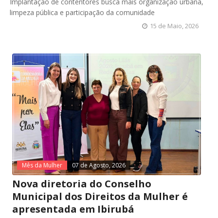
Implantação de contentores busca mais organização urbana,
limpeza pública e participação da comunidade
15 de Maio, 2026
Mês da Mulher
07 de Agosto, 2026
Nova diretoria do Conselho
Municipal dos Direitos da Mulher é
apresentada em Ibirubá