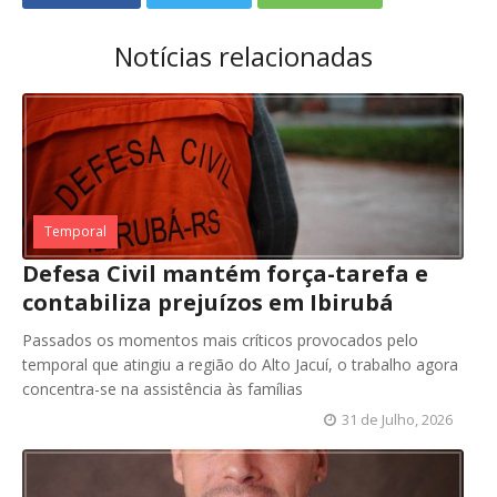
Notícias relacionadas
Temporal
Defesa Civil mantém força-tarefa e
contabiliza prejuízos em Ibirubá
Passados os momentos mais críticos provocados pelo
temporal que atingiu a região do Alto Jacuí, o trabalho agora
concentra-se na assistência às famílias
31 de Julho, 2026