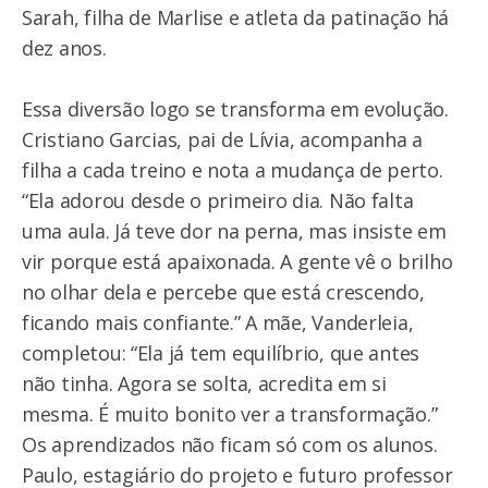
Sarah, filha de Marlise e atleta da patinação há
dez anos.
Essa diversão logo se transforma em evolução.
Cristiano Garcias, pai de Lívia, acompanha a
filha a cada treino e nota a mudança de perto.
“Ela adorou desde o primeiro dia. Não falta
uma aula. Já teve dor na perna, mas insiste em
vir porque está apaixonada. A gente vê o brilho
no olhar dela e percebe que está crescendo,
ficando mais confiante.” A mãe, Vanderleia,
completou: “Ela já tem equilíbrio, que antes
não tinha. Agora se solta, acredita em si
mesma. É muito bonito ver a transformação.”
Os aprendizados não ficam só com os alunos.
Paulo, estagiário do projeto e futuro professor