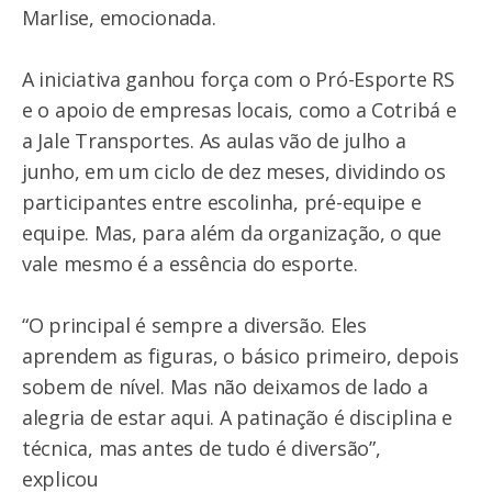
Marlise, emocionada.
A iniciativa ganhou força com o Pró-Esporte RS
e o apoio de empresas locais, como a Cotribá e
a Jale Transportes. As aulas vão de julho a
junho, em um ciclo de dez meses, dividindo os
participantes entre escolinha, pré-equipe e
equipe. Mas, para além da organização, o que
vale mesmo é a essência do esporte.
“O principal é sempre a diversão. Eles
aprendem as figuras, o básico primeiro, depois
sobem de nível. Mas não deixamos de lado a
alegria de estar aqui. A patinação é disciplina e
técnica, mas antes de tudo é diversão”,
explicou