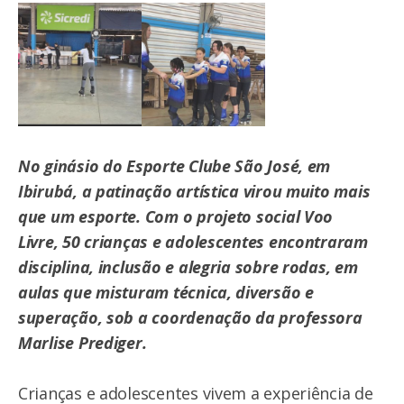
No ginásio do Esporte Clube São José, em
Ibirubá, a patinação artística virou muito mais
que um esporte. Com o projeto social Voo
Livre, 50 crianças e adolescentes encontraram
disciplina, inclusão e alegria sobre rodas, em
aulas que misturam técnica, diversão e
superação, sob a coordenação da professora
Marlise Prediger.
Crianças e adolescentes vivem a experiência de