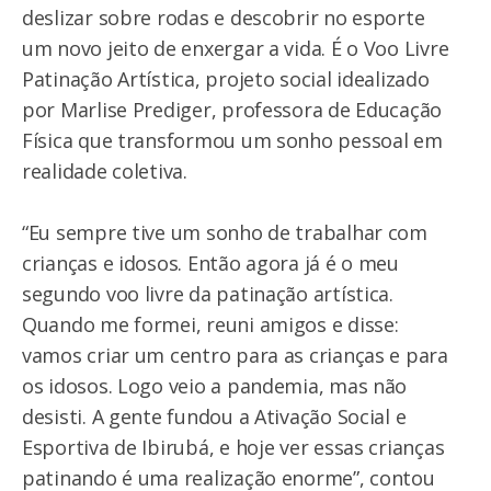
deslizar sobre rodas e descobrir no esporte
um novo jeito de enxergar a vida. É o Voo Livre
Patinação Artística, projeto social idealizado
por Marlise Prediger, professora de Educação
Física que transformou um sonho pessoal em
realidade coletiva.
“Eu sempre tive um sonho de trabalhar com
crianças e idosos. Então agora já é o meu
segundo voo livre da patinação artística.
Quando me formei, reuni amigos e disse:
vamos criar um centro para as crianças e para
os idosos. Logo veio a pandemia, mas não
desisti. A gente fundou a Ativação Social e
Esportiva de Ibirubá, e hoje ver essas crianças
patinando é uma realização enorme”, contou