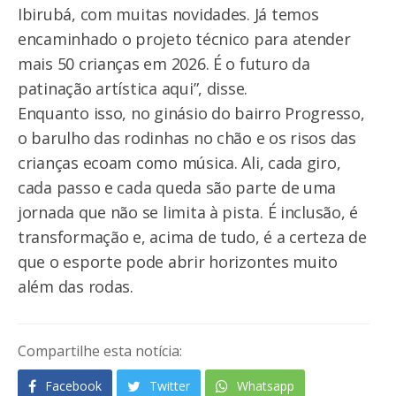
Ibirubá, com muitas novidades. Já temos
encaminhado o projeto técnico para atender
mais 50 crianças em 2026. É o futuro da
patinação artística aqui”, disse.
Enquanto isso, no ginásio do bairro Progresso,
o barulho das rodinhas no chão e os risos das
crianças ecoam como música. Ali, cada giro,
cada passo e cada queda são parte de uma
jornada que não se limita à pista. É inclusão, é
transformação e, acima de tudo, é a certeza de
que o esporte pode abrir horizontes muito
além das rodas.
Compartilhe esta notícia:
Facebook
Twitter
Whatsapp