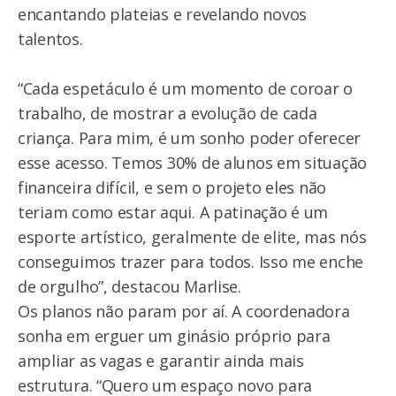
encantando plateias e revelando novos
talentos.
“Cada espetáculo é um momento de coroar o
trabalho, de mostrar a evolução de cada
criança. Para mim, é um sonho poder oferecer
esse acesso. Temos 30% de alunos em situação
financeira difícil, e sem o projeto eles não
teriam como estar aqui. A patinação é um
esporte artístico, geralmente de elite, mas nós
conseguimos trazer para todos. Isso me enche
de orgulho”, destacou Marlise.
Os planos não param por aí. A coordenadora
sonha em erguer um ginásio próprio para
ampliar as vagas e garantir ainda mais
estrutura. “Quero um espaço novo para