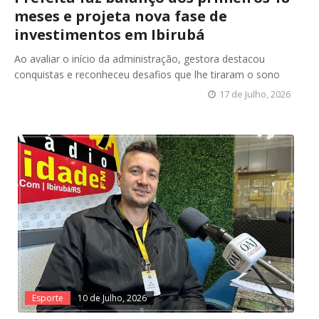
meses e projeta nova fase de
investimentos em Ibirubá
Ao avaliar o início da administração, gestora destacou
conquistas e reconheceu desafios que lhe tiraram o sono
17 de Julho, 2026
Esporte
10 de Julho, 2026