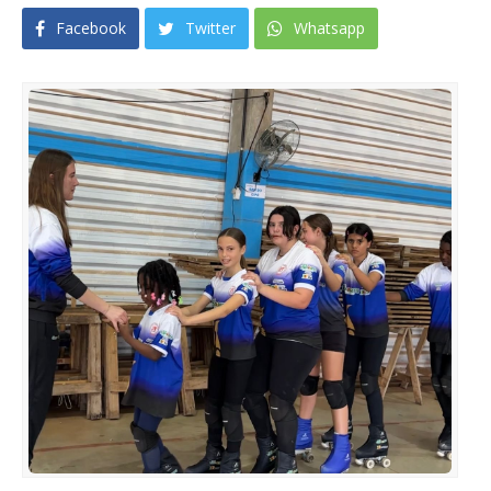
Facebook
Twitter
Whatsapp