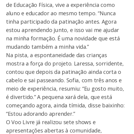
de Educação Física, vive a experiência como
aluno e educador ao mesmo tempo. “Nunca
tinha participado da patinação antes. Agora
estou aprendendo junto, e isso vai me ajudar
na minha formação. É uma novidade que está
mudando também a minha vida.”
Na pista, a espontaneidade das crianças
mostra a força do projeto. Laressa, sorridente,
contou que depois da patinação ainda corta o
cabelo e sai passeando. Sofia, com três anos e
meio de experiência, resumiu: “Eu gosto muito,
é divertido.” A pequena xará dela, que está
começando agora, ainda tímida, disse baixinho:
“Estou adorando aprender.”
O Voo Livre já realizou sete shows e
apresentações abertas à comunidade,