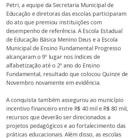
Petri, a equipe da Secretaria Municipal de
Educação e diretoras das escolas participaram
do ato que premiou instituições com
desempenho de referência. A Escola Estadual
de Educação Básica Menino Deus e a Escola
Municipal de Ensino Fundamental Progresso
alcançaram o 9º lugar nos índices de
alfabetização até o 2º ano do Ensino
Fundamental, resultado que colocou Quinze de
Novembro novamente em evidência.
A conquista também assegurou ao município
incentivo financeiro entre R$ 40 mil e R$ 80 mil,
recursos que deverão ser direcionados a
projetos pedagógicos e ao fortalecimento das
práticas educacionais. Além disso, as escolas