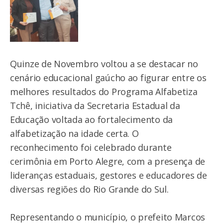
Quinze de Novembro voltou a se destacar no
cenário educacional gaúcho ao figurar entre os
melhores resultados do Programa Alfabetiza
Tchê, iniciativa da Secretaria Estadual da
Educação voltada ao fortalecimento da
alfabetização na idade certa. O
reconhecimento foi celebrado durante
cerimônia em Porto Alegre, com a presença de
lideranças estaduais, gestores e educadores de
diversas regiões do Rio Grande do Sul.
Representando o município, o prefeito Marcos