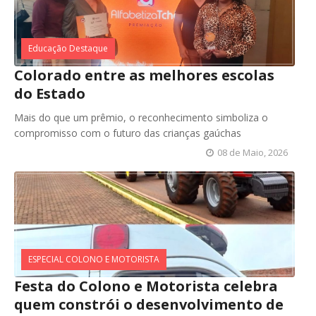
Educação Destaque
Colorado entre as melhores escolas
do Estado
Mais do que um prêmio, o reconhecimento simboliza o
compromisso com o futuro das crianças gaúchas
08 de Maio, 2026
ESPECIAL COLONO E MOTORISTA
Festa do Colono e Motorista celebra
quem constrói o desenvolvimento de