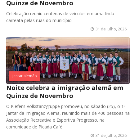
Quinze de Novembro
Celebração reuniu centenas de veículos em uma linda
carreata pelas ruas do município
31 de Julho, 2026
jantar alemão
Noite celebra a imigração alemã em
Quinze de Novembro
O Kiefer’s Volkstanzgruppe promoveu, no sábado (25), o 1º
Jantar da Imigração Alemã, reunindo mais de 400 pessoas na
Associação Recreativa e Esportiva Progresso, na
comunidade de Picada Café
31 de Julho, 2026