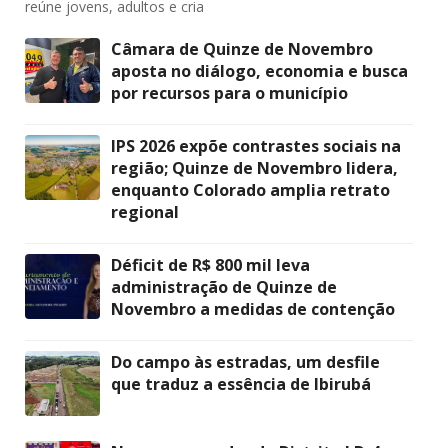
reúne jovens, adultos e cria
Câmara de Quinze de Novembro
aposta no diálogo, economia e busca
por recursos para o município
IPS 2026 expõe contrastes sociais na
região; Quinze de Novembro lidera,
enquanto Colorado amplia retrato
regional
Déficit de R$ 800 mil leva
administração de Quinze de
Novembro a medidas de contenção
Do campo às estradas, um desfile
que traduz a essência de Ibirubá