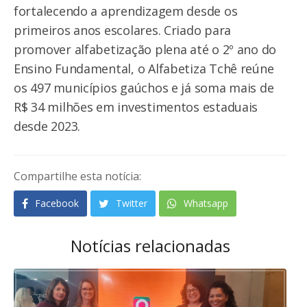
fortalecendo a aprendizagem desde os
primeiros anos escolares. Criado para
promover alfabetização plena até o 2º ano do
Ensino Fundamental, o Alfabetiza Tchê reúne
os 497 municípios gaúchos e já soma mais de
R$ 34 milhões em investimentos estaduais
desde 2023.
Compartilhe esta notícia:
Facebook
Twitter
Whatsapp
Notícias relacionadas