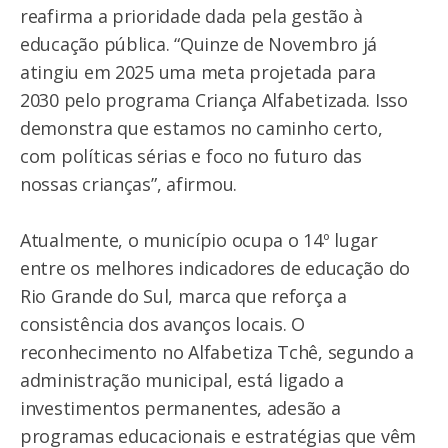
reafirma a prioridade dada pela gestão à
educação pública. “Quinze de Novembro já
atingiu em 2025 uma meta projetada para
2030 pelo programa Criança Alfabetizada. Isso
demonstra que estamos no caminho certo,
com políticas sérias e foco no futuro das
nossas crianças”, afirmou.
Atualmente, o município ocupa o 14º lugar
entre os melhores indicadores de educação do
Rio Grande do Sul, marca que reforça a
consistência dos avanços locais. O
reconhecimento no Alfabetiza Tchê, segundo a
administração municipal, está ligado a
investimentos permanentes, adesão a
programas educacionais e estratégias que vêm