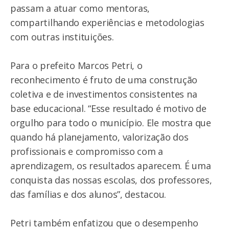
passam a atuar como mentoras,
compartilhando experiências e metodologias
com outras instituições.
Para o prefeito Marcos Petri, o
reconhecimento é fruto de uma construção
coletiva e de investimentos consistentes na
base educacional. “Esse resultado é motivo de
orgulho para todo o município. Ele mostra que
quando há planejamento, valorização dos
profissionais e compromisso com a
aprendizagem, os resultados aparecem. É uma
conquista das nossas escolas, dos professores,
das famílias e dos alunos”, destacou.
Petri também enfatizou que o desempenho